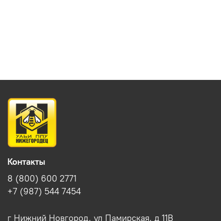
Контакты
8 (800) 600 2771
+7 (987) 544 7454
г Нижний Новгород, ул Памирская, д 11В