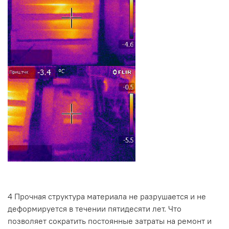
4
Прочная структура материала не разрушается и не
деформируется в течении пятидесяти лет. Что
позволяет сократить постоянные затраты на ремонт и