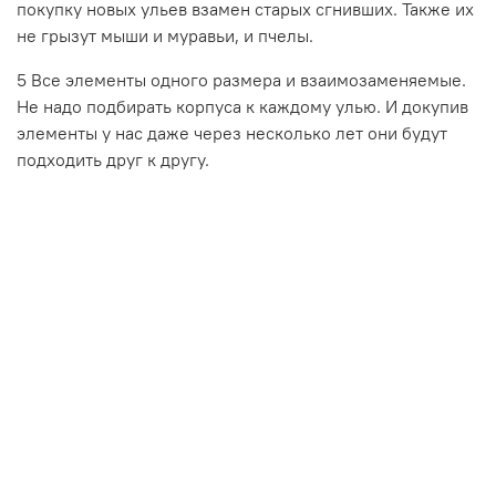
покупку новых ульев взамен старых сгнивших. Также их
не грызут мыши и муравьи, и пчелы.
5 Все элементы одного размера и взаимозаменяемые.
Не надо подбирать корпуса к каждому улью. И докупив
элементы у нас даже через несколько лет они будут
подходить друг к другу.