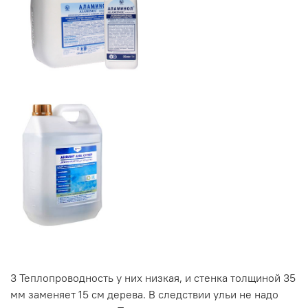
3
Теплопроводность у них низкая, и стенка толщиной 35
мм заменяет 15 см дерева. В следствии ульи не надо