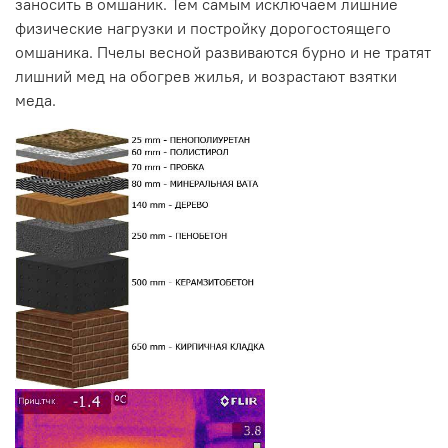
заносить в омшаник. Тем самым исключаем лишние
физические нагрузки и постройку дорогостоящего
омшаника. Пчелы весной развиваются бурно и не тратят
лишний мед на обогрев жилья, и возрастают взятки
меда.