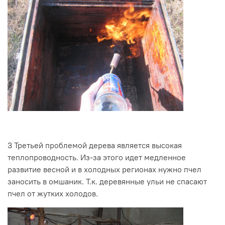
3
Третьей проблемой дерева является высокая
теплопроводность. Из-за этого идет медленное
развитие весной и в холодных регионах нужно пчел
заносить в омшаник. Т.к. деревянные ульи не спасают
пчел от жутких холодов.