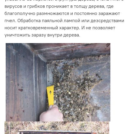
вирусов и грибков проникает в толщу дерева, где
благополучно размножаются и постоянно заражают
пчел. Обработка паяльной лампой или дезсредствами
носит кратковременный характер. И не позволяет
уничтожить заразу внутри дерева.