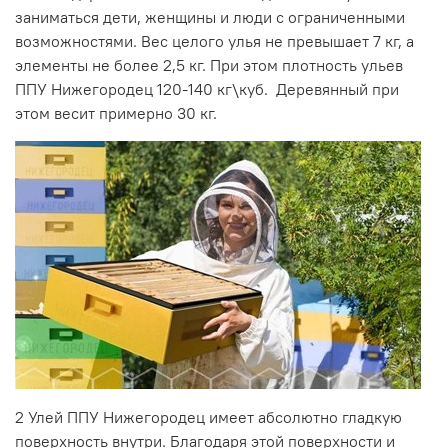
заниматься дети, женщины и люди с ограниченными
возможностями. Вес целого улья не превышает 7 кг, а
элементы не более 2,5 кг. При этом плотность ульев
ППУ Нижегородец 120-140 кг\куб. Деревянный при
этом весит примерно 30 кг.
2
Улей ППУ Нижегородец имеет абсолютно гладкую
поверхность внутри. Благодаря этой поверхности и