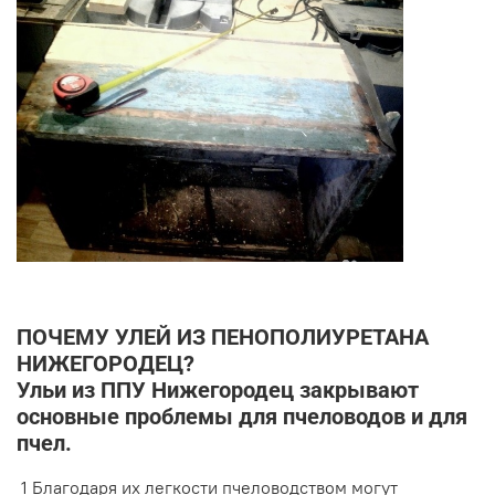
ПОЧЕМУ УЛЕЙ ИЗ ПЕНОПОЛИУРЕТАНА
НИЖЕГОРОДЕЦ?
Ульи из ППУ Нижегородец закрывают
основные проблемы для пчеловодов и для
пчел.
1
Благодаря их легкости пчеловодством могут