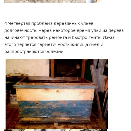
4
Четвертая проблема деревянных ульев
долговечность. Через некоторое время ульи из дерева
начинают требовать ремонта и быстро гнить. Из-за
этого теряется герметичность жилища пчел и
распространяются болезни.