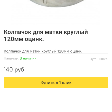
Колпачок для матки круглый
120мм оцинк.
Колпачок для матки круглый 120мм оцинк.
Наличие:
В наличии
арт.
00039
140 руб
Купить в 1 клик