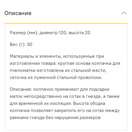
Описание
Размер (мм):
диаметр 120, высота 20
Вес (г):
30
Материалы и элементы, используемые при
изготовлении товара:
круглая основа колпачка для
пчеломатки изготовлена из стальной жести,
сеточка из луженной стальной проволоки.
Описание:
колпачок применяют для подсадки
маток непосредственно на сотах в гнезде, а также
для временной их изоляции. Высота ободка
колпачка позволяет закрепить его на сотах между
рамками гнезда без нарушения размеров