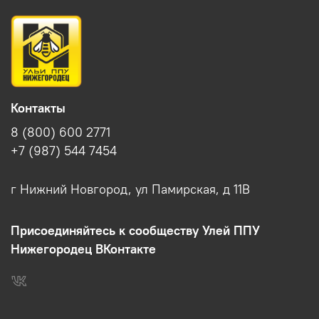
Контакты
8 (800) 600 2771
+7 (987) 544 7454
г Нижний Новгород, ул Памирская, д 11В
Присоединяйтесь к сообществу Улей ППУ
Нижегородец ВКонтакте