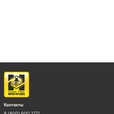
Контакты
8 (800) 600 2771