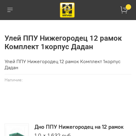
Улей ППУ Нижегородец 12 рамок
Комплект 1корпус Дадан
Улей ППУ Нижегородец 12 рамок Комплект 1корпус
Дадан
Наличие:
Купить в 1 клик
Дно ППУ Нижегородец на 12 рамок
1.0 × 1 632 руб