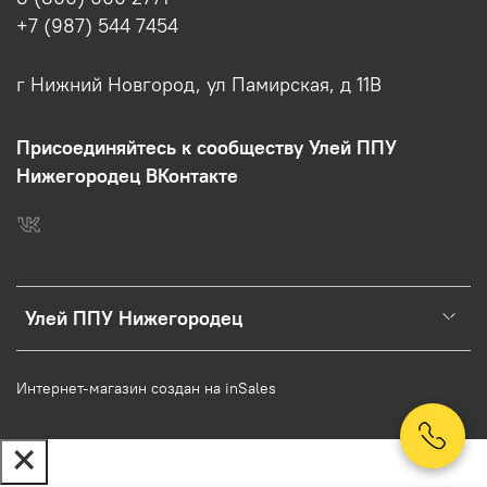
+7 (987) 544 7454
г Нижний Новгород, ул Памирская, д 11В
Присоединяйтесь к сообществу Улей ППУ
Нижегородец ВКонтакте
Улей ППУ Нижегородец
Интернет-магазин создан на inSales
В корзину