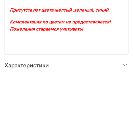
Присутствуют цвета желтый ,зеленый, синий.
Комплектация по цветам не предоставляется!
Пожелания стараемся учитывать!
Характеристики