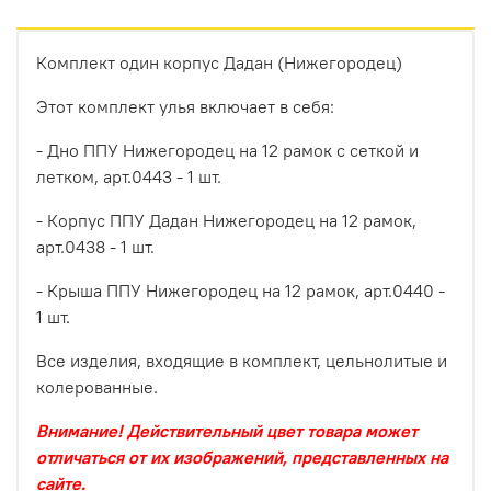
Комплект один корпус Дадан (Нижегородец)
Этот комплект улья включает в себя:
- Дно ППУ Нижегородец на 12 рамок с сеткой и
летком, арт.0443 - 1 шт.
- Корпус ППУ Дадан Нижегородец на 12 рамок,
арт.0438 - 1 шт.
- Крыша ППУ Нижегородец на 12 рамок, арт.0440 -
1 шт.
Все изделия, входящие в комплект, цельнолитые и
колерованные.
Внимание! Действительный цвет товара может
отличаться от их изображений, представленных на
сайте.