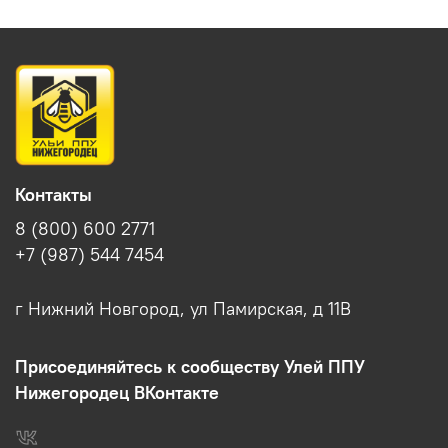
Контакты
8 (800) 600 2771
+7 (987) 544 7454
г Нижний Новгород, ул Памирская, д 11В
Присоединяйтесь к сообществу Улей ППУ
Нижегородец ВКонтакте