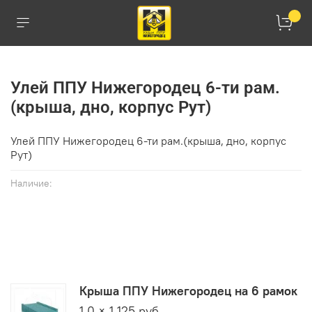
Улей ППУ Нижегородец 6-ти рам.
(крыша, дно, корпус Рут)
Улей ППУ Нижегородец 6-ти рам.(крыша, дно, корпус
Рут)
Наличие:
Купить в 1 клик
Крыша ППУ Нижегородец на 6 рамок
1.0 × 1 125 руб