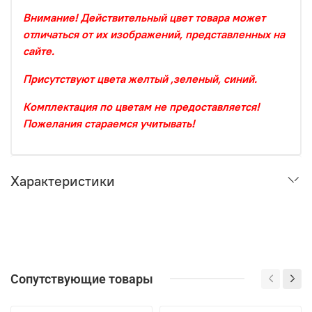
Внимание! Действительный цвет товара может
отличаться от их изображений, представленных на
сайте.
Присутствуют цвета желтый ,зеленый, синий.
Комплектация по цветам не предоставляется!
Пожелания стараемся учитывать!
Характеристики
Сопутствующие товары