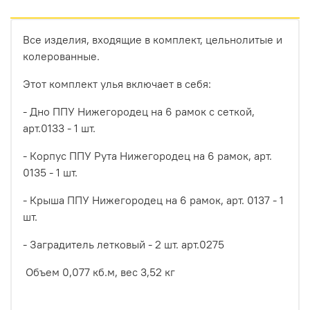
Все изделия, входящие в комплект, цельнолитые и
колерованные.
Этот комплект улья включает в себя:
- Дно ППУ Нижегородец на 6 рамок с сеткой,
арт.0133 - 1 шт.
- Корпус ППУ Рута Нижегородец на 6 рамок, арт.
0135 - 1 шт.
- Крыша ППУ Нижегородец на 6 рамок, арт. 0137 - 1
шт.
- Заградитель летковый - 2 шт. арт.0275
Объем 0,077 кб.м, вес 3,52 кг