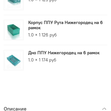
Корпус ППУ Рута Нижегородец на 6
рамок
1.0 × 1 126 руб
Дно ППУ Нижегородец на 6 рамок
1.0 × 1 174 руб
Описание