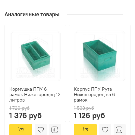
Аналогичные товары
Кормушка ППУ 6
Корпус ППУ Рута
рамок Нижегородец 12
Нижегородец на 6
литров
рамок
1 720 руб
1 533 руб
1 376 руб
1 126 руб